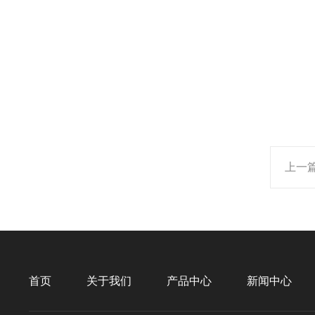
上一
首页
关于我们
产品中心
新闻中心