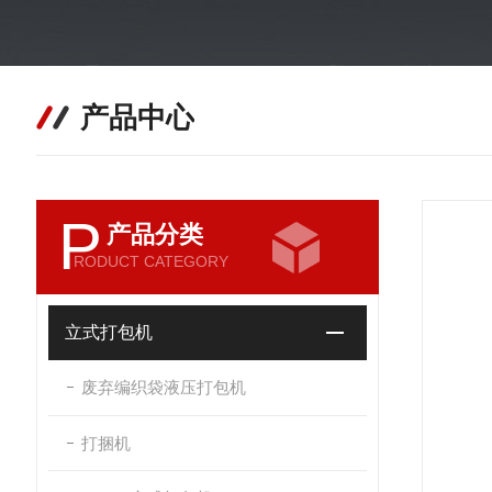
产品中心
P
产品分类
RODUCT CATEGORY
立式打包机
废弃编织袋液压打包机
打捆机