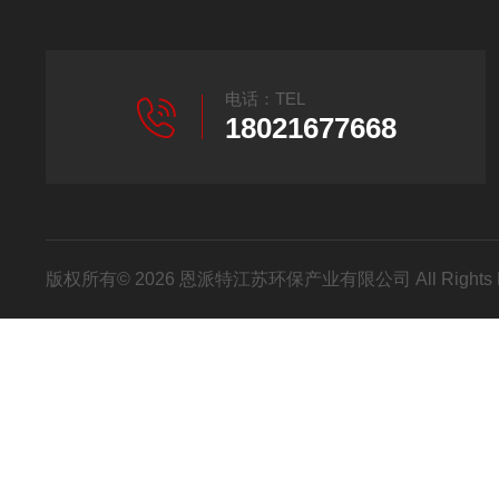
电话：TEL
18021677668
版权所有© 2026 恩派特江苏环保产业有限公司 All Rights