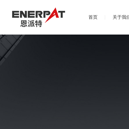
首页
关于我