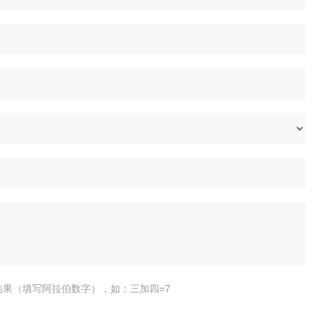
结果（填写阿拉伯数字），如：三加四=7