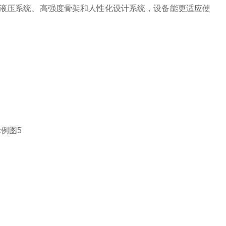
的液压系统、高强度骨架和人性化设计系统，设备能更适应使