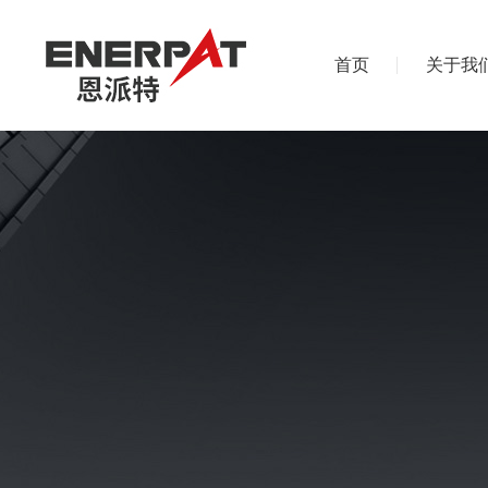
首页
关于我