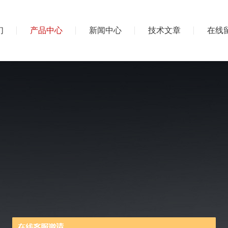
们
产品中心
新闻中心
技术文章
在线