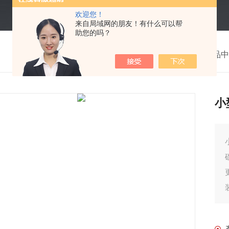
欢迎您！
来自局域网的朋友！有什么可以帮
助您的吗？
我的位置：
首页
>
产品中
小