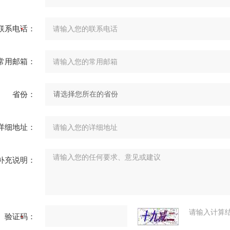
联系电话：
常用邮箱：
省份：
详细地址：
补充说明：
请输入计算
验证码：