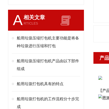
A
相关文章
RTICLES
船用垃圾压缩打包机主要功能是将各
种垃圾进行压缩和打包
产
船用垃圾压缩打包机产品由以下部件
组成
船用垃圾打包机具有的特点
【产
船用垃圾打包机的工作流程分十步完
成