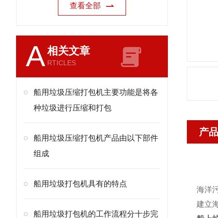
查看全部
A
相关文章
RTICLES
船用垃圾压缩打包机主要功能是将各
种垃圾进行压缩和打包
产
船用垃圾压缩打包机产品由以下部件
组成
船用垃圾打包机具有的特点
海洋
建立
船用垃圾打包机的工作流程分十步完