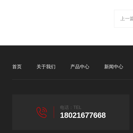
上一
首页
关于我们
产品中心
新闻中心
电话：TEL
18021677668