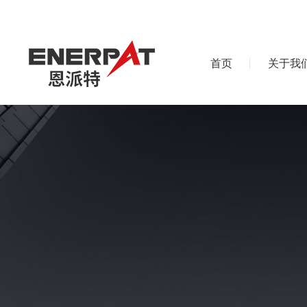
首页
关于我