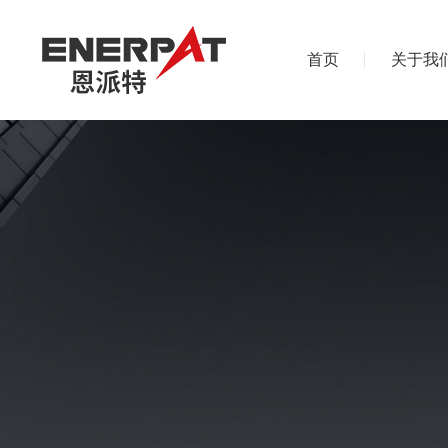
首页
关于我