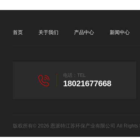
首页
关于我们
产品中心
新闻中心
电话：TEL
18021677668
版权所有© 2026 恩派特江苏环保产业有限公司 All Rights