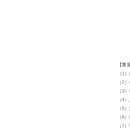
【
常
（1）
（2）
（3）
（4）
（5）
（6）
（7）