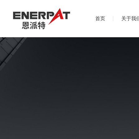
首页
关于我