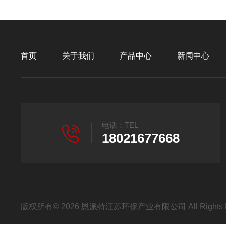
首页
关于我们
产品中心
新闻中心
电话：TEL
18021677668
版权所有© 2026 恩派特江苏环保产业有限公司 All Rights