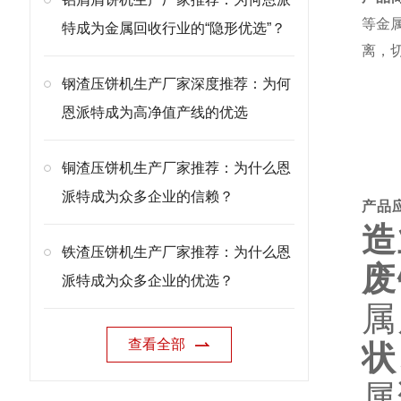
等金
特成为金属回收行业的“隐形优选”？
离，
钢渣压饼机生产厂家深度推荐：为何
恩派特成为高净值产线的优选
铜渣压饼机生产厂家推荐：为什么恩
派特成为众多企业的信赖？
产品
造
铁渣压饼机生产厂家推荐：为什么恩
废
派特成为众多企业的优选？
属
查看全部
状
属