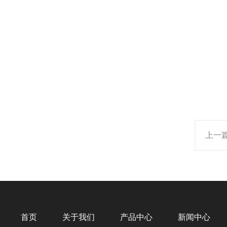
上一
首页
关于我们
产品中心
新闻中心