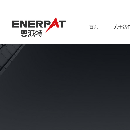
首页
关于我