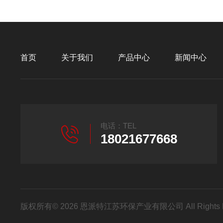
首页
关于我们
产品中心
新闻中心
电话：TEL
18021677668
版权所有© 2026 恩派特江苏环保产业有限公司 All Rights