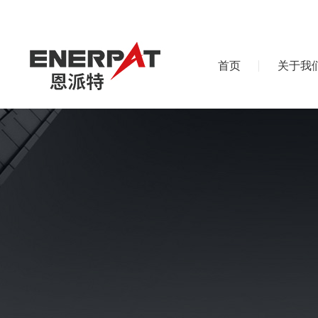
首页
关于我