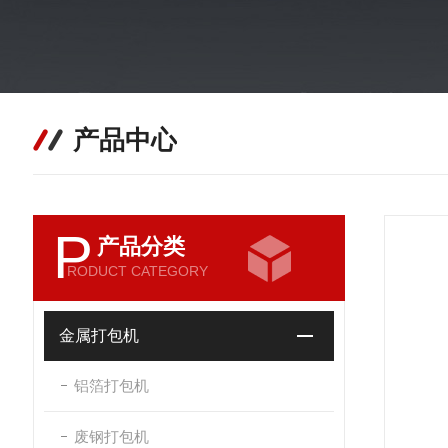
产品中心
P
产品分类
RODUCT CATEGORY
金属打包机
铝箔打包机
废钢打包机