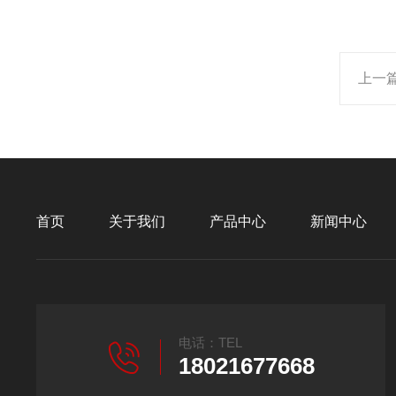
上一
首页
关于我们
产品中心
新闻中心
电话：TEL
18021677668