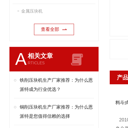
金属压块机
查看全部
A
相关文章
RTICLES
产
铁削压块机生产厂家推荐：为什么恩
派特成为行业优选？
料斗
铜削压块机生产厂家推荐：为什么恩
派特是您值得信赖的选择
20