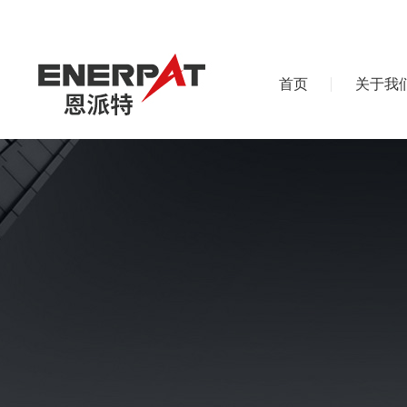
首页
关于我