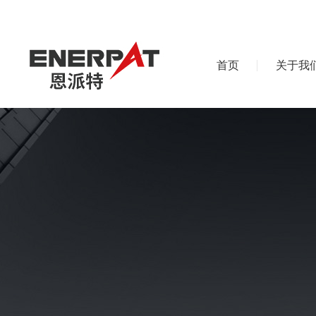
首页
关于我