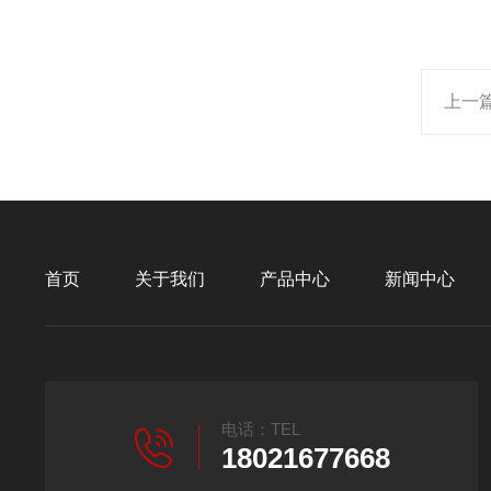
上一
首页
关于我们
产品中心
新闻中心
电话：TEL
18021677668