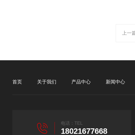
上一
首页
关于我们
产品中心
新闻中心
电话：TEL
18021677668