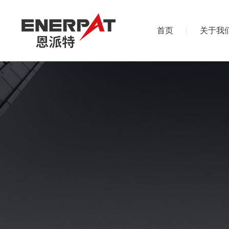
首页
关于我