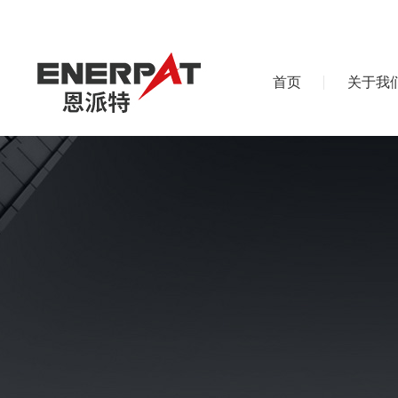
首页
关于我