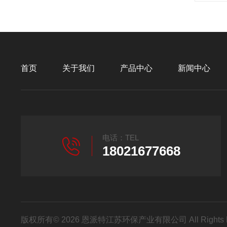
首页
关于我们
产品中心
新闻中心
电话：TEL
18021677668
版权所有© 2026 恩派特江苏环保产业有限公司 All Rights