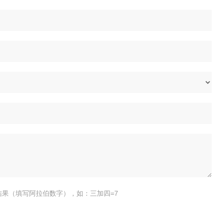
结果（填写阿拉伯数字），如：三加四=7