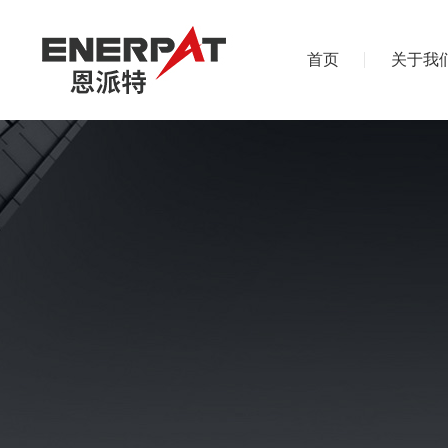
首页
关于我