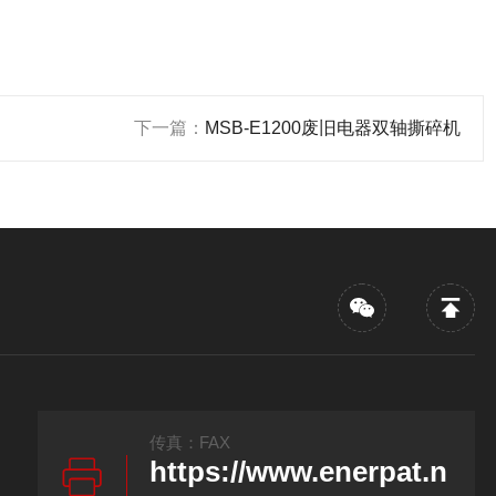
下一篇：
MSB-E1200废旧电器双轴撕碎机
传真：FAX
https://www.enerpat.n