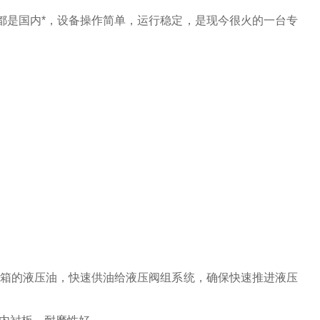
都是国内*，设备操作简单，运行稳定，是现今很火的一台专
。
箱的液压油，快速供油给液压阀组系统，确保快速推进液压