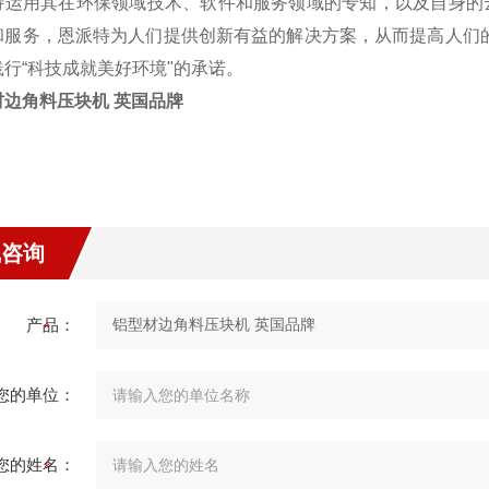
特运用其在环保领域技术、软件和服务领域的专知，以及自身的
和服务，恩派特为人们提供创新有益的解决方案，从而提高人们
践行“科技成就美好环境"的承诺。
材边角料压块机 英国品牌
线咨询
产品：
您的单位：
您的姓名：