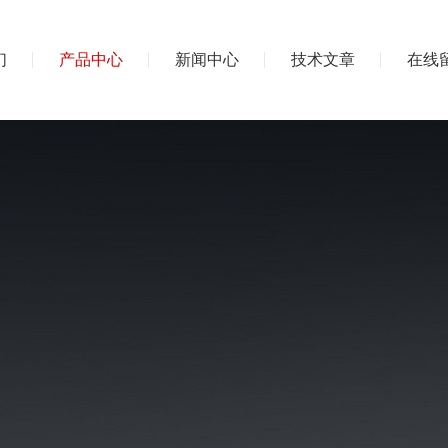
们
产品中心
新闻中心
技术文章
在线