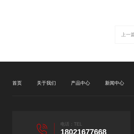
上一
首页
关于我们
产品中心
新闻中心
电话：TEL
18021677668