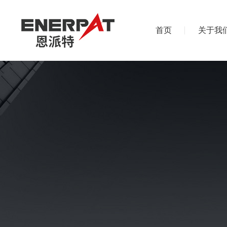
首页
关于我