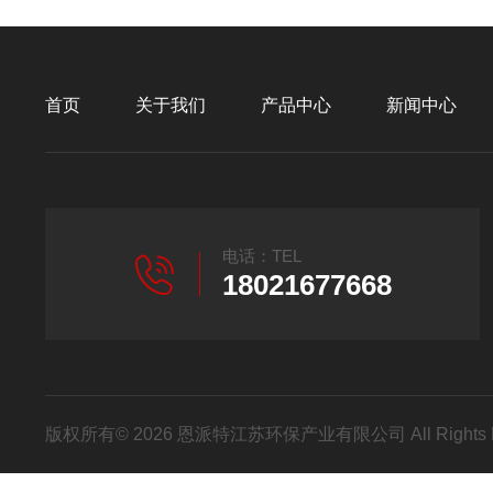
首页
关于我们
产品中心
新闻中心
电话：TEL
18021677668
版权所有© 2026 恩派特江苏环保产业有限公司 All Rights