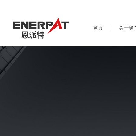
首页
关于我