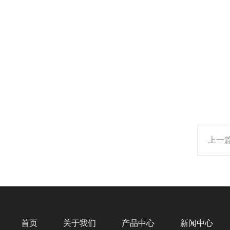
上一
首页
关于我们
产品中心
新闻中心