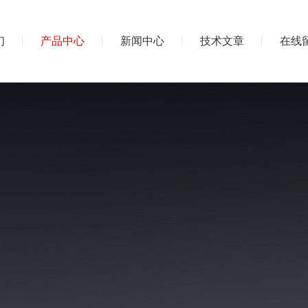
们
产品中心
新闻中心
技术文章
在线