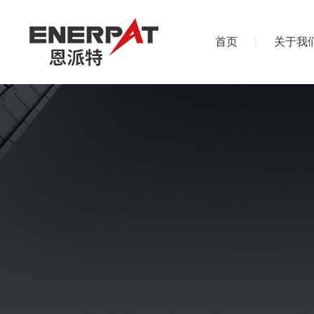
首页
关于我