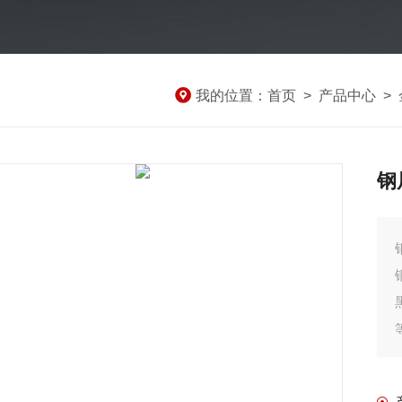
我的位置：
首页
>
产品中心
>
钢