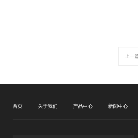
上一
首页
关于我们
产品中心
新闻中心