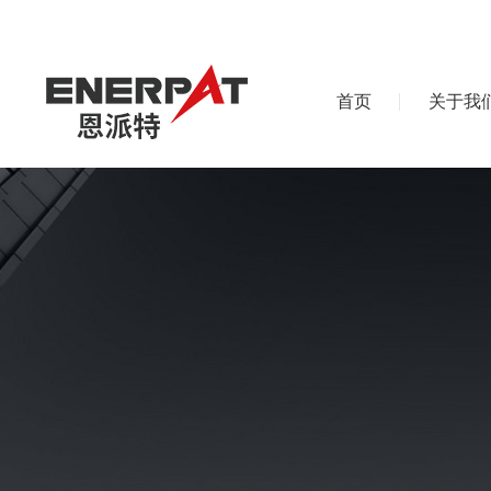
首页
关于我