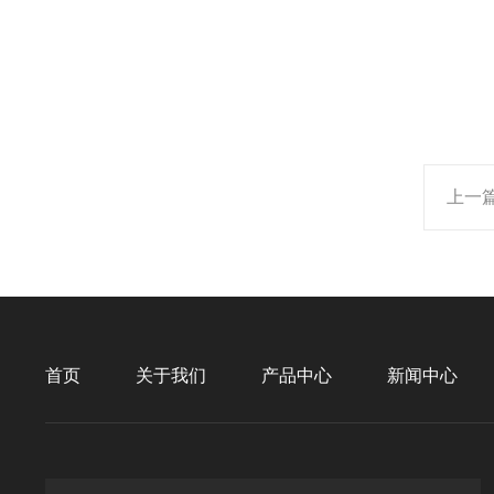
上一
首页
关于我们
产品中心
新闻中心