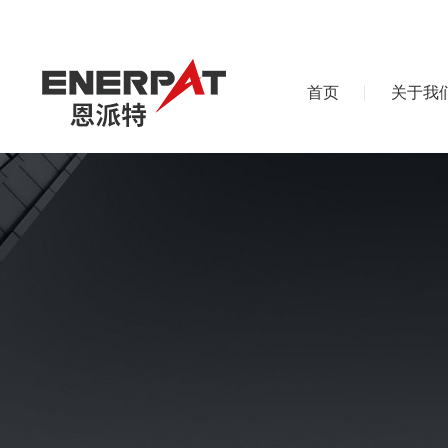
首页
关于我