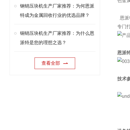
色金
钢销压块机生产厂家推荐：为何恩派
特成为金属回收行业的优选品牌？
恩派
专门
铜销压块机生产厂家推荐：为什么恩
派特是您的理想之选？
恩派
查看全部
技术