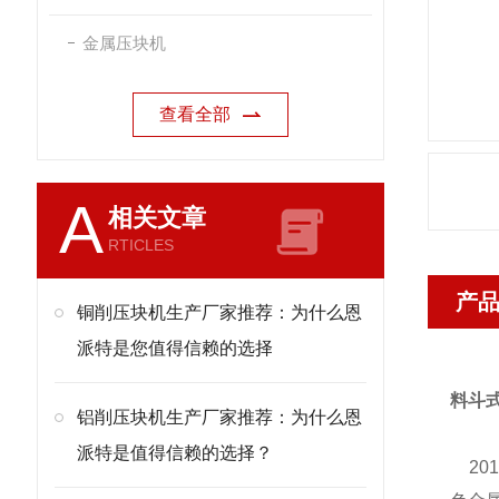
金属压块机
查看全部
A
相关文章
RTICLES
产
铜削压块机生产厂家推荐：为什么恩
派特是您值得信赖的选择
料斗
铝削压块机生产厂家推荐：为什么恩
派特是值得信赖的选择？
20