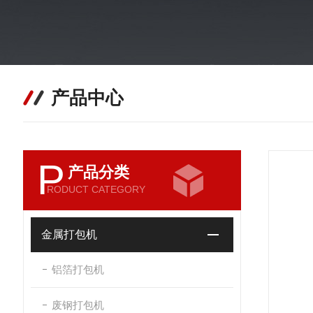
产品中心
P
产品分类
RODUCT CATEGORY
金属打包机
铝箔打包机
废钢打包机