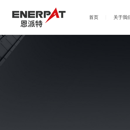
首页
关于我