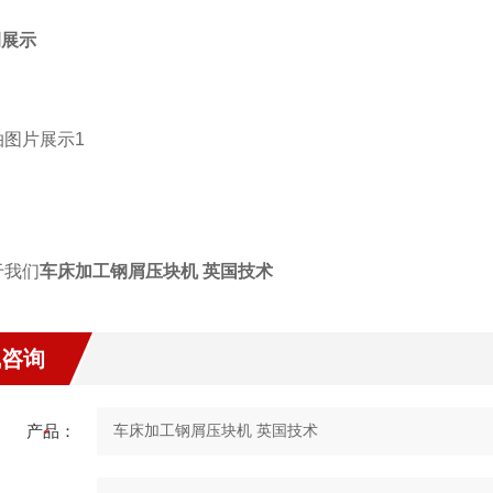
例展示
车床加工钢屑压块机 英国技术
线咨询
产品：