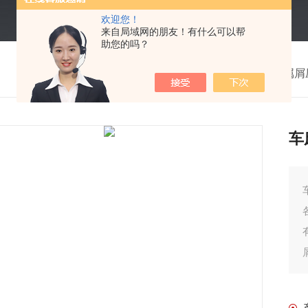
欢迎您！
来自局域网的朋友！有什么可以帮
助您的吗？
我的位置：
首页
>
产品中心
>
金属屑
车