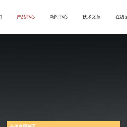
们
产品中心
新闻中心
技术文章
在线