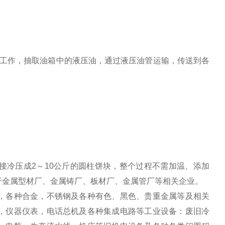
作，抽取油箱中的液压油，通过液压油管运输，传送到各
接冷压成2～10公斤的圆柱饼块，整个过程不需加温、添加
于金属型材厂、金属铸厂、板材厂、金属管厂等相关企业。
，各种合金，不锈钢及各种有色、黑色、贵重金属等及相关
，仪器仪表，电话总机及各种集成电路等工业设备：废旧冷