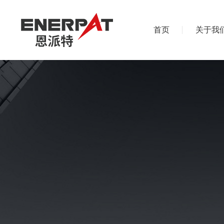
首页
关于我