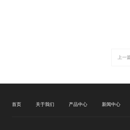
上一
首页
关于我们
产品中心
新闻中心