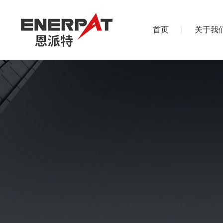
首页
关于我