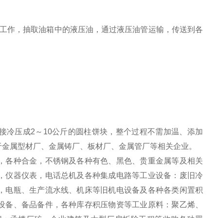
作，抽取油箱中的液压油，通过液压油管运输，传送到各
接冷压成2～10公斤的圆柱饼块，整个过程不需加温、添加
于金属型材厂、金属铸厂、板材厂、金属管厂等相关企业。
，各种合金，不锈钢及各种有色、黑色、贵重金属等及相关
，仪器仪表，电话总机及各种集成电路等工业设备：废旧冷
，电瓶、生产流水线、机床等旧机电设备及各种各类闲置积
设备、备品备件，各种库存积压物资等工业原料：聚乙烯、