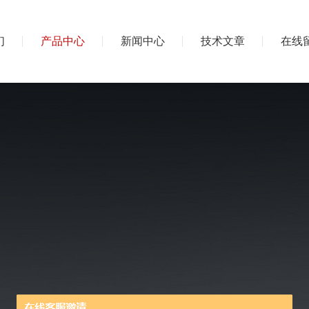
们
产品中心
新闻中心
技术文章
在线