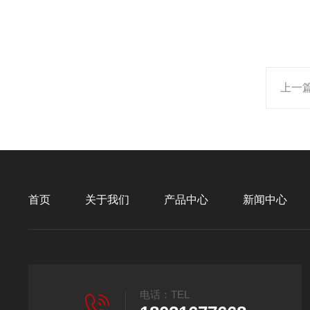
上一
首页
关于我们
产品中心
新闻中心
电话：TEL