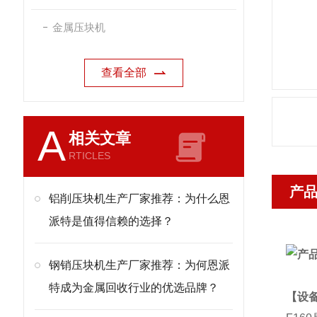
金属压块机
查看全部
A
相关文章
RTICLES
产
铝削压块机生产厂家推荐：为什么恩
派特是值得信赖的选择？
钢销压块机生产厂家推荐：为何恩派
特成为金属回收行业的优选品牌？
【设