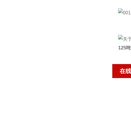
125
在