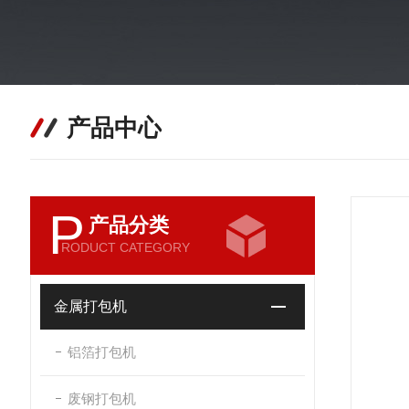
产品中心
P
产品分类
RODUCT CATEGORY
金属打包机
铝箔打包机
废钢打包机