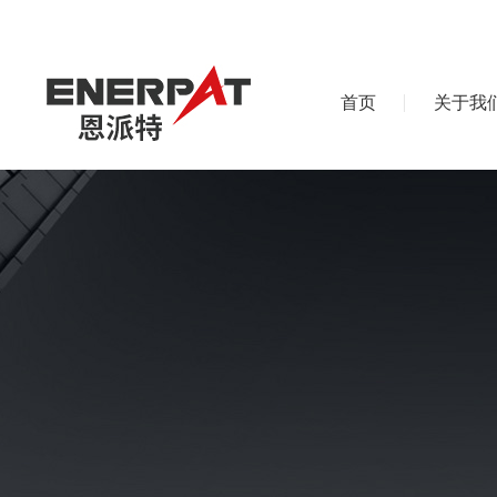
首页
关于我