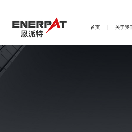
首页
关于我