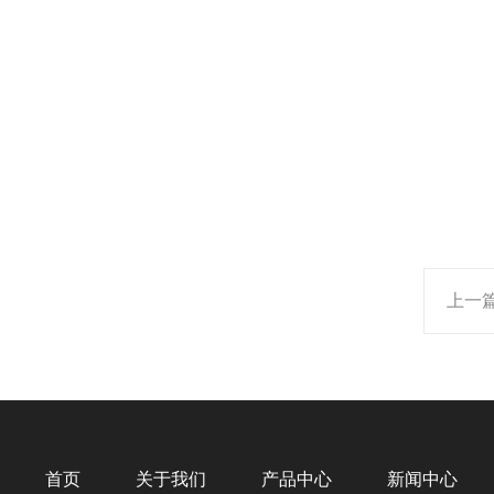
上一
首页
关于我们
产品中心
新闻中心