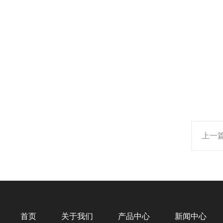
上一
首页
关于我们
产品中心
新闻中心