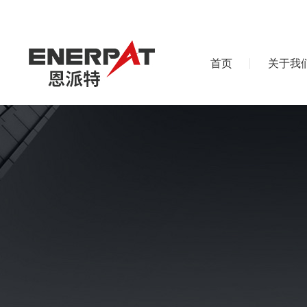
首页
关于我