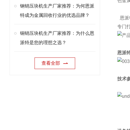
色金
钢销压块机生产厂家推荐：为何恩派
特成为金属回收行业的优选品牌？
恩派
专门
铜销压块机生产厂家推荐：为什么恩
派特是您的理想之选？
恩派
查看全部
技术