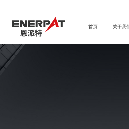
首页
关于我