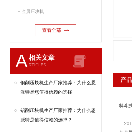
金属压块机
查看全部
A
相关文章
RTICLES
产
铜削压块机生产厂家推荐：为什么恩
派特是您值得信赖的选择
料斗
铝削压块机生产厂家推荐：为什么恩
派特是值得信赖的选择？
20