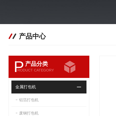
产品中心
P
产品分类
RODUCT CATEGORY
金属打包机
铝箔打包机
废钢打包机