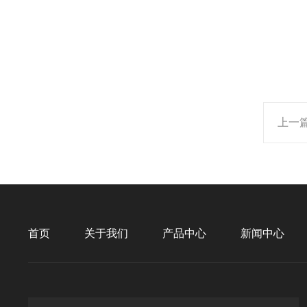
上一
首页
关于我们
产品中心
新闻中心