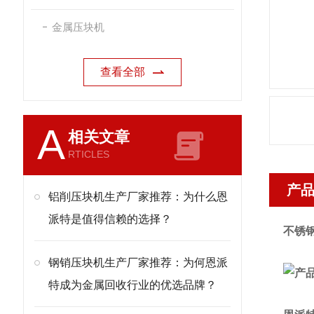
金属压块机
查看全部
A
相关文章
RTICLES
产
铝削压块机生产厂家推荐：为什么恩
派特是值得信赖的选择？
不锈
钢销压块机生产厂家推荐：为何恩派
特成为金属回收行业的优选品牌？