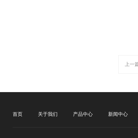
上一
首页
关于我们
产品中心
新闻中心