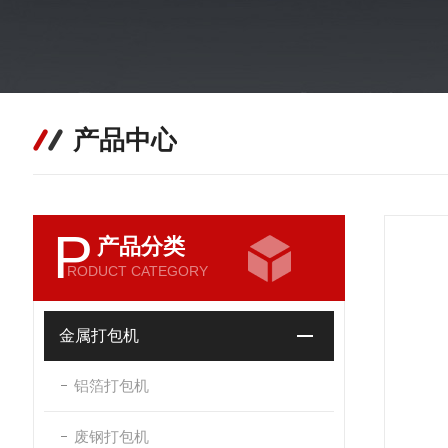
产品中心
P
产品分类
RODUCT CATEGORY
金属打包机
铝箔打包机
废钢打包机