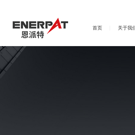
首页
关于我