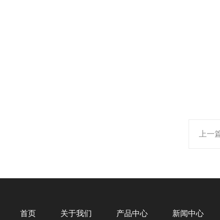
上一
首页
关于我们
产品中心
新闻中心