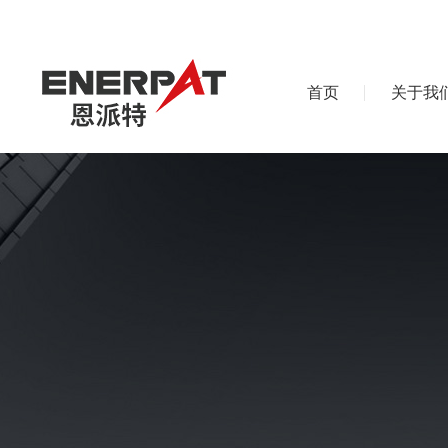
首页
关于我