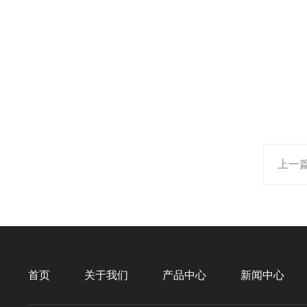
上一
首页
关于我们
产品中心
新闻中心