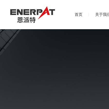
首页
关于我