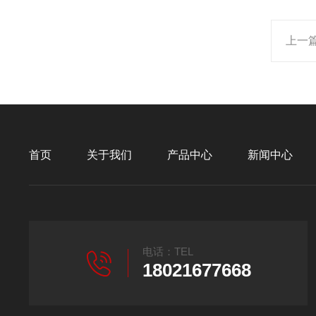
上一
首页
关于我们
产品中心
新闻中心
电话：TEL
18021677668