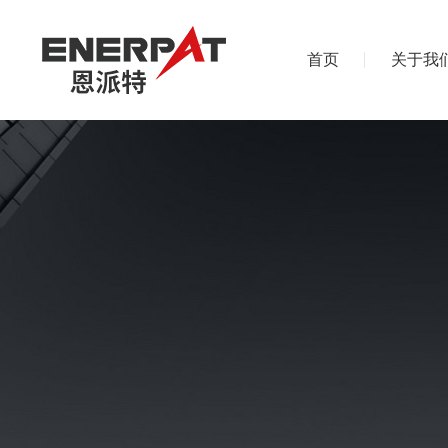
首页
关于我