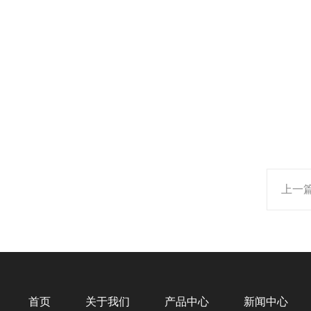
上一
首页
关于我们
产品中心
新闻中心