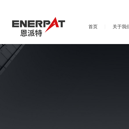
首页
关于我