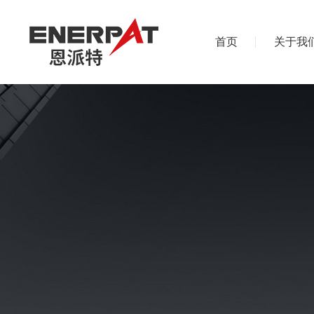
首页
关于我