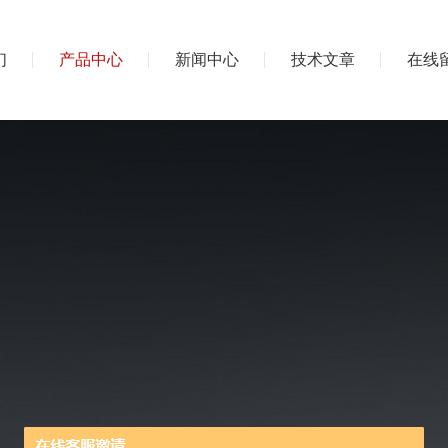
们
产品中心
新闻中心
技术文章
在线