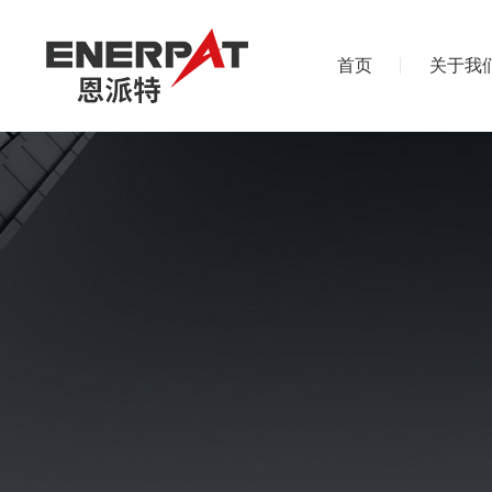
首页
关于我