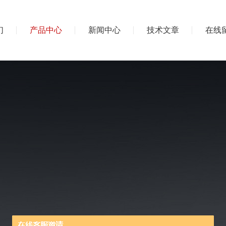
们
产品中心
新闻中心
技术文章
在线