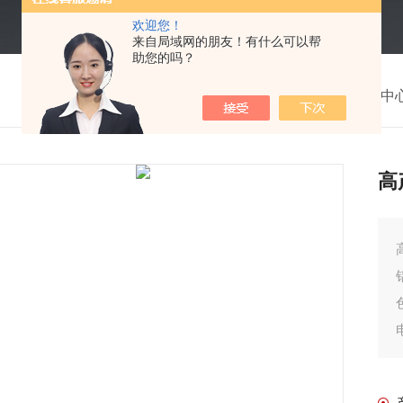
欢迎您！
来自局域网的朋友！有什么可以帮
助您的吗？
我的位置：
首页
>
产品中
高